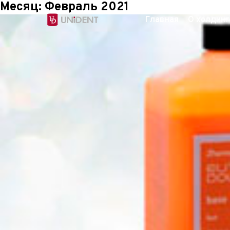
Месяц:
Февраль 2021
Главная
О холдинг