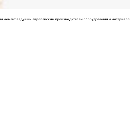
ный момент ведущим европейским производителем оборудования и материало