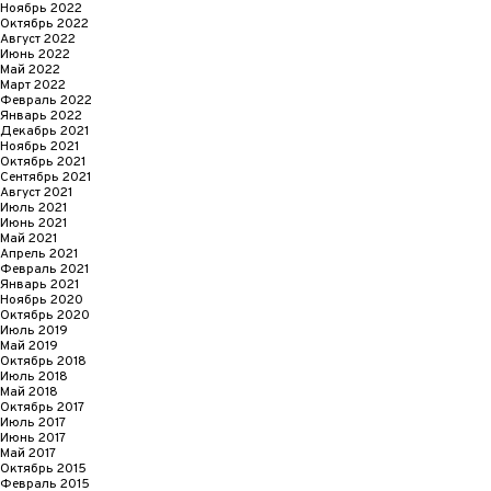
Ноябрь 2022
Октябрь 2022
Август 2022
Июнь 2022
Май 2022
Март 2022
Февраль 2022
Январь 2022
Декабрь 2021
Ноябрь 2021
Октябрь 2021
Сентябрь 2021
Август 2021
Июль 2021
Июнь 2021
Май 2021
Апрель 2021
Февраль 2021
Январь 2021
Ноябрь 2020
Октябрь 2020
Июль 2019
Май 2019
Октябрь 2018
Июль 2018
Май 2018
Октябрь 2017
Июль 2017
Июнь 2017
Май 2017
Октябрь 2015
Февраль 2015