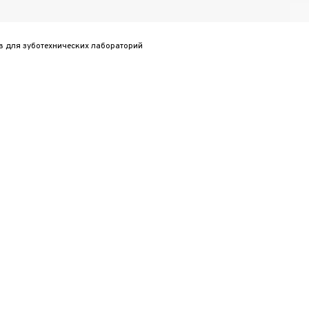
в для зуботехнических лабораторий