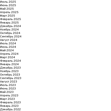
Июль 2025
Июнь 2025
Май 2025
Апрель 2025
Март 2025
Февраль 2025
Январь 2025
Декабрь 2024
Ноябрь 2024
Октябрь 2024
Сентябрь 2024
Август 2024
Июль 2024
Июнь 2024
Май 2024
Апрель 2024
Март 2024
Февраль 2024
Январь 2024
Декабрь 2023
Ноябрь 2023
Октябрь 2023
Сентябрь 2023
Август 2023
Июль 2023
Июнь 2023
Май 2023
Апрель 2023
Март 2023
Февраль 2023
Январь 2023
Декабрь 2022