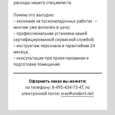
расходы нашего специалиста.
Почему это выгодно:
– экономия на пусконаладочных работах —
монтаж уже включён в цену;
– профессиональная установка нашей
сертифицированной сервисной службой;
– инструктаж персонала и гарантийная 24
месяца;
– консультации при проектировании и
подготовке помещения.
Оформить заказ вы можете:
по телефону: 8‑495‑434‑73‑47, по
электронной почте:
xray@unident.net