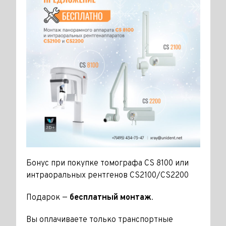
Бонус при покупке томографа CS 8100 или
интраоральных рентгенов CS2100/CS2200
Подарок —
бесплатный монтаж
.
Вы оплачиваете только транспортные