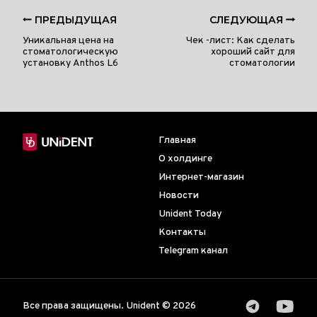
ПРЕДЫДУЩАЯ
СЛЕДУЮЩАЯ
Уникальная цена на
Чек -лист: Как сделать
стоматологическую
хороший сайт для
установку Anthos L6
стоматологии
Главная
О холдинге
Интернет-магазин
Новости
Unident Today
Контакты
Telegram канал
Все права защищены. Unident © 2026