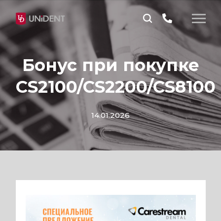
Бонус при покупке
CS2100/CS2200/CS8100
14.01.2026