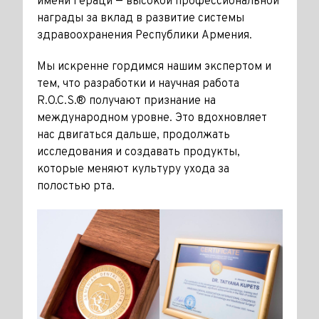
имени Гераци — высокой профессиональной
награды за вклад в развитие системы
здравоохранения Республики Армения.
Мы искренне гордимся нашим экспертом и
тем, что разработки и научная работа
R.O.C.S.® получают признание на
международном уровне. Это вдохновляет
нас двигаться дальше, продолжать
исследования и создавать продукты,
которые меняют культуру ухода за
полостью рта.