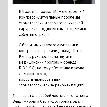
В Ереване прошел Международный
конгресс «Актуальные проблемы
стоматологии и стоматологической
хирургии» — одно из самых значимых
событий отрасли.
С большим интересом участники
конгресса встретили доклад Татьяны
Купец, руководителя науки и
медицинских программ бренда
R.O.C.S.®, на тему «Эстетика и наука
домашнего ухода:
персонализированные
стоматологические рекомендации».
Для нас стало особой честью, что Татьяна
Владимировна была удостоена медали