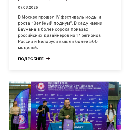
07.08.2025
В Москве прошел IV фестиваль моды и
роста “Зелёный подиум”. В саду имени
Баумана в более сорока показах
российских дизайнеров из 17 регионов
России и Беларуси вышли более 500
моделей.
ПОДРОБНЕЕ