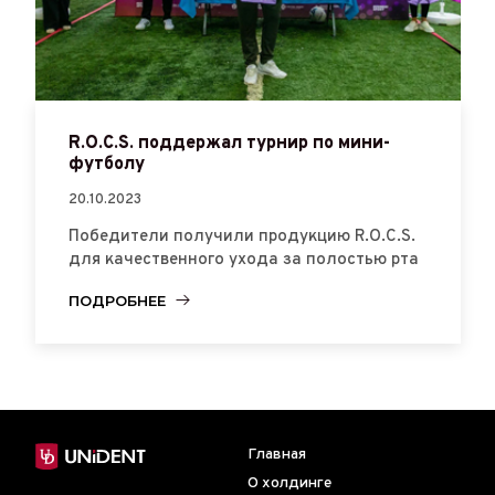
R.O.C.S. поддержал турнир по мини-
футболу
20.10.2023
Победители получили продукцию R.O.C.S.
для качественного ухода за полостью рта
ПОДРОБНЕЕ
Главная
О холдинге