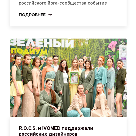
российского йога-сообщества событие
ПОДРОБНЕЕ
R.O.C.S. и IVOMED поддержали
российских дизайнеров