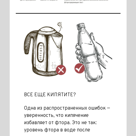
ВСЕ ЕЩЕ КИПЯТИТЕ?
Одна из рас­пространенных ошибок —
уверен­ность, что кипячение
избавляет от фтора. Это не так:
уровень фтора в воде после