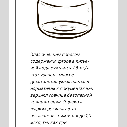
Классическим порогом
содержания фтора в питье­
вой воде считается 1,5 мг/л —
этот уровень многие
десятилетия указывается в
нормативных докумен­тах как
верхняя граница безопасной
концентрации. Однако в
жарких регионах этот
показатель снижается до 1,0
мг/л, так как при