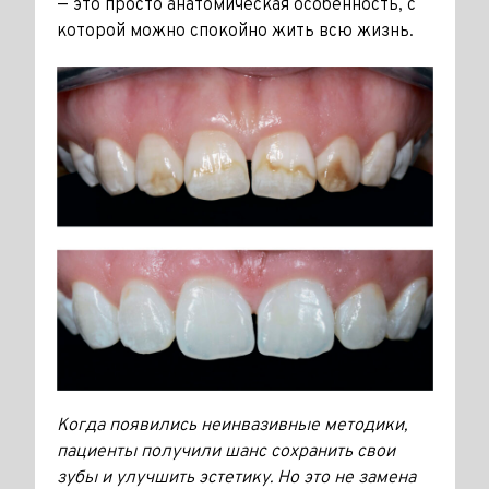
— это просто анатомическая особен­ность, с
которой можно спокойно жить всю жизнь.
Когда появились неинвазивные методики,
пациенты получили шанс сохранить свои
зубы и улучшить эстетику. Но это не замена