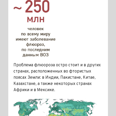
Проблема флюороза остро стоит и в других
странах, расположенных во фтористых
поясах Земли: в Ин­дии, Пакистане, Китае,
Казахстане, а также некоторых странах
Африки и в Мексике.