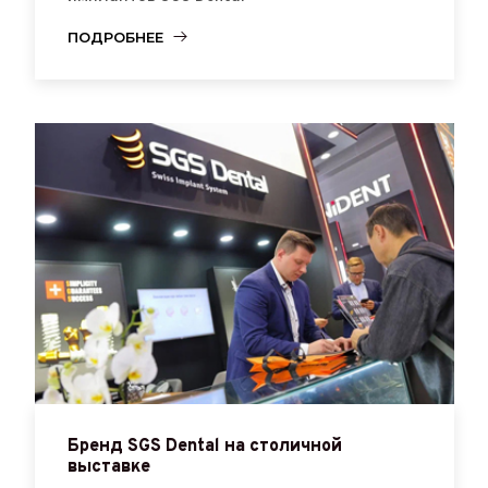
ПОДРОБНЕЕ
Бренд SGS Dental на столичной
выставке