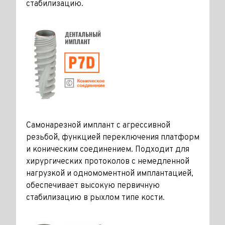
стабилизацию.
Самонарезной имплант с агрессивной
резьбой, функцией переключения платформ
и коническим соединением. Подходит для
хирургических протоколов с немедленной
нагрузкой и одномоментной имплантацией,
обеспечивает высокую первичную
стабилизацию в рыхлом типе кости.