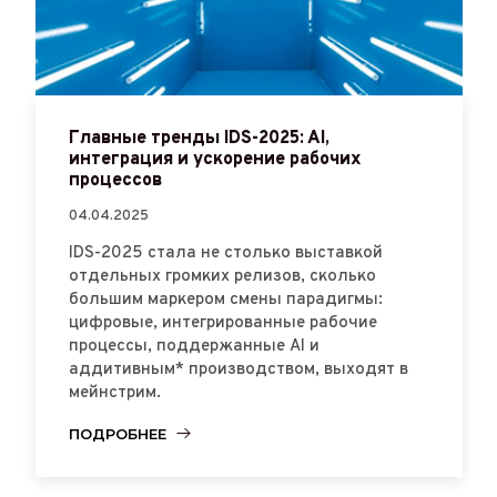
Главные тренды IDS-2025: AI,
интеграция и ускорение рабочих
процессов
04.04.2025
IDS-2025 стала не столько выставкой
отдельных громких релизов, сколько
большим маркером смены парадигмы:
цифровые, интегрированные рабочие
процессы, поддержанные AI и
аддитивным* производством, выходят в
мейнстрим.
ПОДРОБНЕЕ