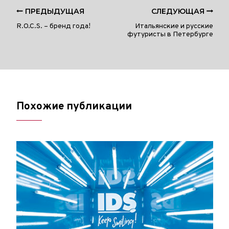
ПРЕДЫДУЩАЯ
СЛЕДУЮЩАЯ
R.O.C.S. – бренд года!
Итальянские и русские
футуристы в Петербурге
Похожие публикации