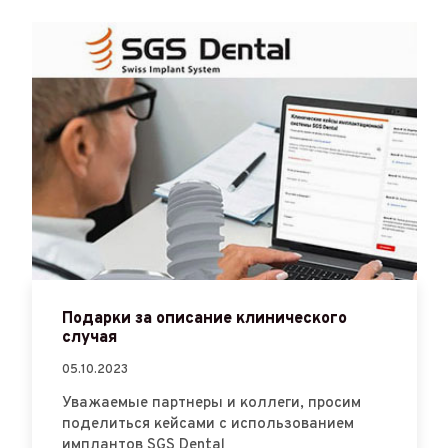
Подарки за описание клинического
случая
05.10.2023
Уважаемые партнеры и коллеги, просим
поделиться кейсами с использованием
имплантов SGS Dental