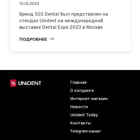
10.10.2023
Бренд SGS Dental был представлен на
стендах Unident на международной
выставке Dental Expo 2023 в Москве
ПОДРОБНЕЕ
Главная
О холдинге
Интернет-магазин
Новости
Unident Today
Контакты
Telegram канал