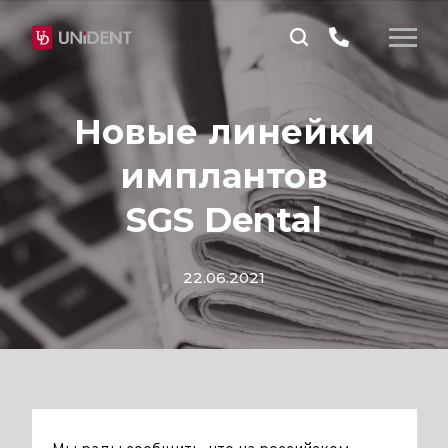
Новые линейки
имплантов
SGS Dental
22.06.2021