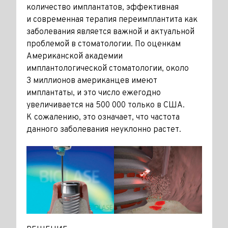
количество имплантатов, эффективная
и современная терапия переимплантита как
заболевания является важной и актуальной
проблемой в стоматологии. По оценкам
Американской академии
имплантологической стоматологии, около
3 миллионов американцев имеют
имплантаты, и это число ежегодно
увеличивается на 500 000 только в США.
К сожалению, это означает, что частота
данного заболевания неуклонно растет.