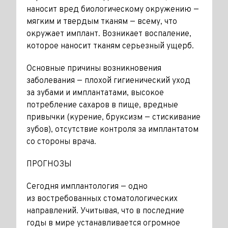
наносит вред биологическому окружению —
мягким и твердым тканям — всему, что
окружает имплант. Возникает воспаление,
которое наносит тканям серьезный ущерб.
Основные причины возникновения
заболевания — плохой гигиенический уход
за зубами и имплантатами, высокое
потребление сахаров в пище, вредные
привычки (курение, бруксизм — стискивание
зубов), отсутствие контроля за имплантатом
со стороны врача.
ПРОГНОЗЫ
Сегодня имплантология — одно
из востребованных стоматологических
направлений. Учитывая, что в последние
годы в мире устанавливается огромное