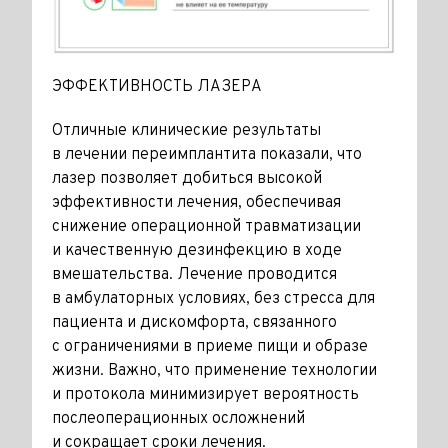
ЭФФЕКТИВНОСТЬ ЛАЗЕРА
Отличные клинические результаты
в лечении переимплантита показали, что
лазер позволяет добиться высокой
эффективности лечения, обеспечивая
снижение операционной травматизации
и качественную дезинфекцию в ходе
вмешательства. Лечение проводится
в амбулаторных условиях, без стресса для
пациента и дискомфорта, связанного
с ограничениями в приеме пищи и образе
жизни. Важно, что применение технологии
и протокола минимизирует вероятность
послеоперационных осложнений
и сокращает сроки лечения.