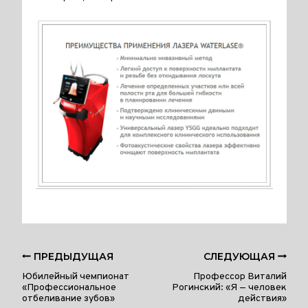
ПРЕДЫДУЩАЯ
СЛЕДУЮЩАЯ
Юбилейный чемпионат
Профессор Виталий
«Профессиональное
Рогинский: «Я — человек
отбеливание зубов»
действия»