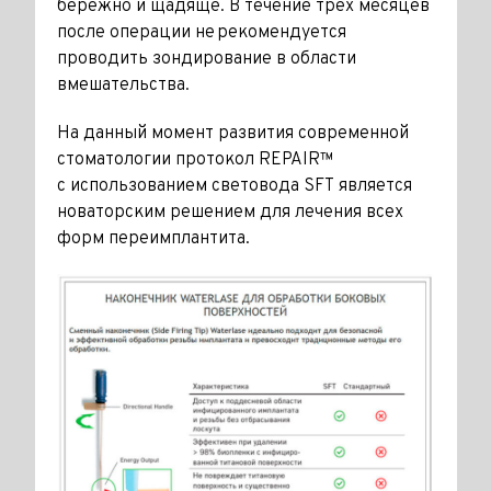
бережно и щадяще. В течение трех месяцев
после операции не рекомендуется
проводить зондирование в области
вмешательства.
На данный момент развития современной
стоматологии протокол REPAIR™
с использованием световода SFT является
новаторским решением для лечения всех
форм переимплантита.