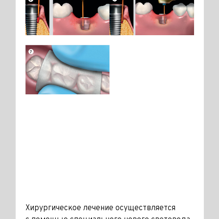
Хирургическое лечение осуществляется