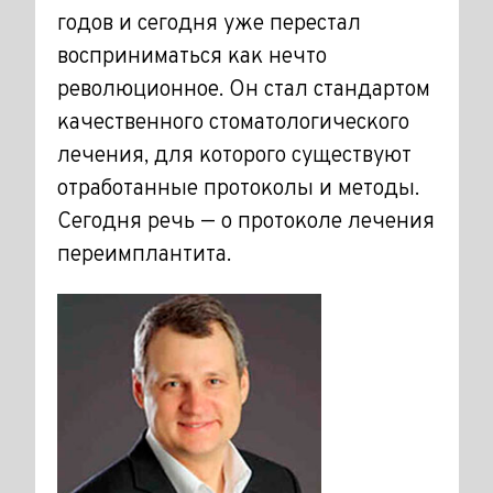
годов и сегодня уже перестал
восприниматься как нечто
революционное. Он стал стандартом
качественного стоматологического
лечения, для которого существуют
отработанные протоколы и методы.
Сегодня речь — о протоколе лечения
переимплантита.