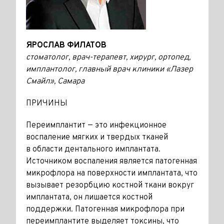
ЯРОСЛАВ ФИЛАТОВ
стоматолог, врач-терапевт, хирург, ортопед,
имплантолог, главный врач клиники «Лазер
Смайл», Самара
ПРИЧИНЫ
Переимплантит — это инфекционное
воспаление мягких и твердых тканей
в области дентального имплантата.
Источником воспаления является патогенная
микрофлора на поверхности имплантата, что
вызывает резорбцию костной ткани вокруг
имплантата, он лишается костной
поддержки. Патогенная микрофлора при
переимплантите выделяет токсины, что