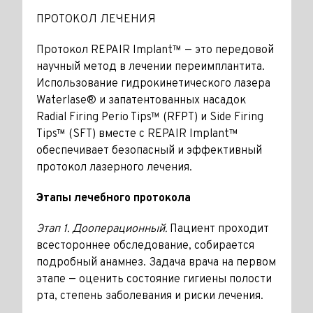
ПРОТОКОЛ ЛЕЧЕНИЯ
Протокол REPAIR Implant™ — это передовой
научный метод в лечении переимплантита.
Использование гидро­кинетического лазера
Waterlase® и запатентованных насадок
Radial Firing Perio Tips™ (RFPT) и Side Firing
Tips™ (SFT) вместе с REPAIR Implant™
обеспечивает безопасный и эффективный
протокол лазерного лечения.
Этапы лечебного протокола
Этап 1. Дооперационный.
Пациент проходит
всестороннее обследование, собирается
подробный анамнез. Задача врача на первом
этапе — оценить состояние гигиены полости
рта, степень заболевания и риски лечения.