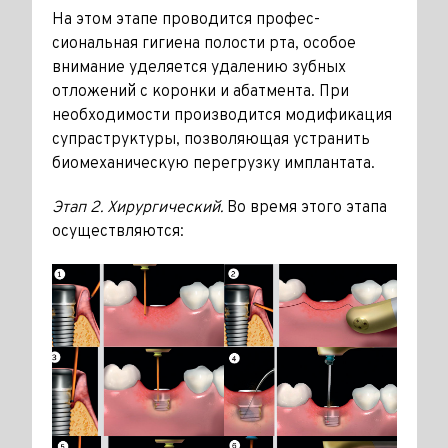
На этом этапе проводится профес­
сиональная гигиена полости рта, особое
внимание уделяется удалению зубных
отложений с коронки и абатмента. При
необходимости производится модификация
супраструктуры, позволяющая устранить
биомеханическую перегрузку имплантата.
Этап 2. Хирургический.
Во время этого этапа
осуществляются: