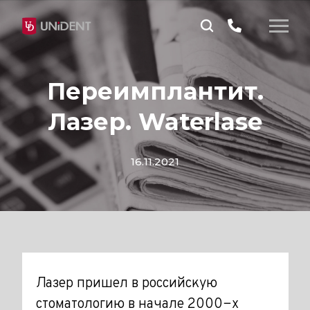
Переимплантит.
Лазер. Waterlase
16.11.2021
Лазер пришел в российскую
стоматологию в начале 2000−х