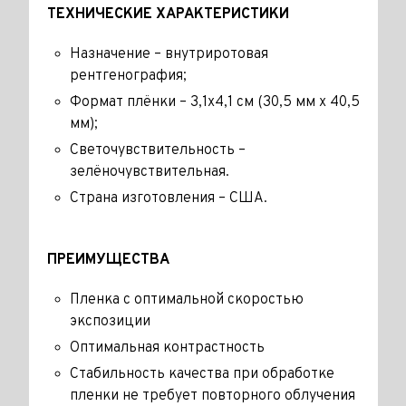
ТЕХНИЧЕСКИЕ ХАРАКТЕРИСТИКИ
Назначение – внутриротовая
рентгенография;
Формат плёнки – 3,1х4,1 см (30,5 мм х 40,5
мм);
Светочувствительность –
зелёночувствительная.
Страна изготовления – США.
ПРЕИМУЩЕСТВА
Пленка с оптимальной скоростью
экспозиции
Оптимальная контрастность
Стабильность качества при обработке
пленки не требует повторного облучения