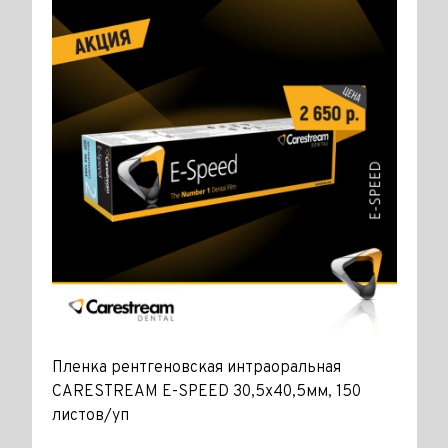
Пленка рентгеновская интраоральная
CARESTREAM E-SPEED 30,5х40,5мм, 150
листов/уп