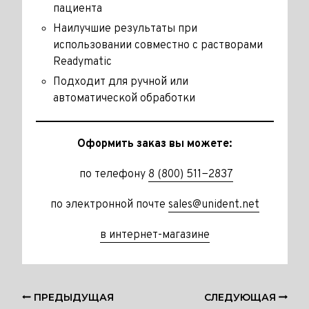
пациента
Наилучшие результаты при
использовании совместно с растворами
Readymatic
Подходит для ручной или
автоматической обработки
Оформить заказ вы можете:
по телефону
8 (800) 511−2837
по электронной почте
sales@unident.net
в интернет-магазине
ПРЕДЫДУЩАЯ
СЛЕДУЮЩАЯ