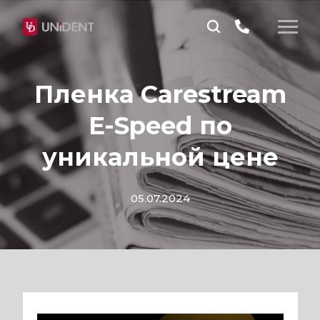
Пленка Carestream
E-Speed по
уникальной цене
05.07.2024