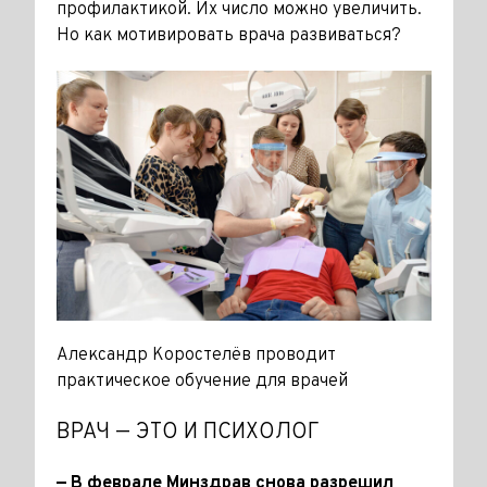
профилактикой. Их число можно увеличить.
Но как мотивировать врача развиваться?
Александр Коростелёв проводит
практическое обучение для врачей
ВРАЧ — ЭТО И ПСИХОЛОГ
— В феврале Минздрав снова разрешил