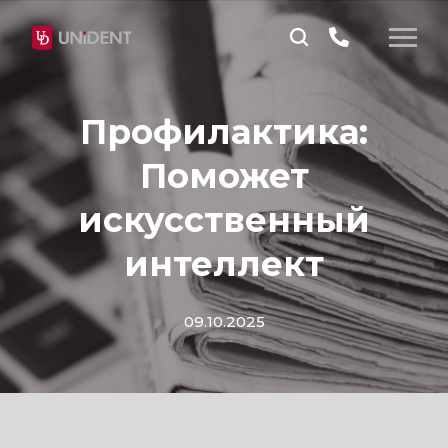
Профилактика:
Поможет
искусственный
интеллект
09.10.2025