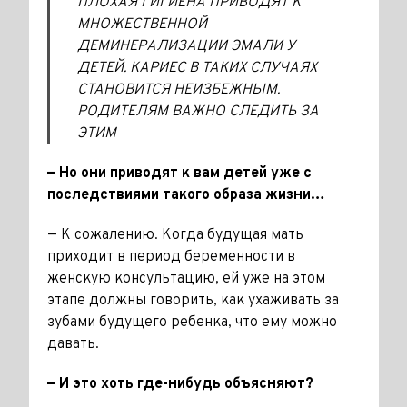
ПЛОХАЯ ГИГИЕНА ПРИВОДЯТ К
МНОЖЕСТВЕННОЙ
ДЕМИНЕРАЛИЗАЦИИ ЭМАЛИ У
ДЕТЕЙ. КАРИЕС В ТАКИХ СЛУЧАЯХ
СТАНОВИТСЯ НЕИЗБЕЖНЫМ.
РОДИТЕЛЯМ ВАЖНО СЛЕДИТЬ ЗА
ЭТИМ
— Но они приводят к вам детей уже с
последствиями такого образа жизни…
— К сожалению. Когда будущая мать
приходит в период беременности в
женскую консультацию, ей уже на этом
этапе должны говорить, как ухаживать за
зубами будущего ребенка, что ему можно
давать.
— И это хоть где-нибудь объясняют?