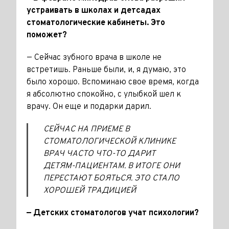
устраивать в школах и детсадах
стоматологические кабинеты. Это
поможет?
— Сейчас зубного врача в школе не
встретишь. Раньше были, и, я ду­маю, это
было хорошо. Вспоминаю свое время, когда
я абсолютно спокойно, с улыбкой шел к
врачу. Он еще и подарки дарил.
СЕЙЧАС НА ПРИЕМЕ В
СТОМАТОЛОГИЧЕСКОЙ КЛИНИКЕ
ВРАЧ ЧАСТО ЧТО-ТО ДАРИТ
ДЕТЯМ-ПАЦИЕНТАМ. В ИТОГЕ ОНИ
ПЕРЕСТАЮТ БОЯТЬСЯ. ЭТО СТАЛО
ХОРОШЕЙ ТРАДИЦИЕЙ
— Детских стоматологов учат психологии?