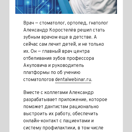
Врач — стоматолог, ортопед, гнатолог
Александр Коростелёв решил стать
зубным врачом еще в детстве. А
сейчас сам лечит детей, и не только
их. Он — главный врач центра
отбеливания зубов профессора
Акуловича и руководитель
платформы по об учению
стоматологов
dentalwebinar.ru
.
Вместе с коллегами Александр
разрабатывает приложение, которое
поможет дантистам рационально
выстроить их работу, обеспечить
онлайн-контакт с пациентами и
систему профилактики, в том числе