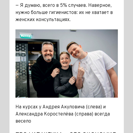
— Я думаю, всего в 5% случаев. Наверное,
нужно больше гигие­нистов: их не хватает в
женских консультациях.
На курсах у Андрея Акуловича (слева) и
Александра Коростелёва (справа) всегда
весело