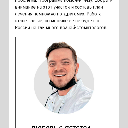
проблема. Программа поможет ему: «Обрати
внимание на этот участок и составь план
лечения немножко по-другому». Работа
станет легче, но меньше ее не будет: в
России не так много врачей-стоматологов.