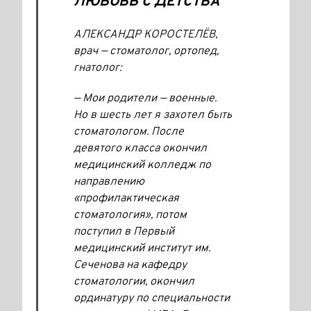
ЛЮБОВЬ С ДЕТСТВА
АЛЕКСАНДР КОРОСТЕЛЁВ,
врач — стоматолог, ортопед,
гнатолог:
— Мои родители — военные.
Но в шесть лет я захотел быть
стоматологом. После
девятого класса окончил
медицинский колледж по
направлению
«профилактическая
стоматология», потом
поступил в Первый
медицинский институт им.
Сеченова на кафедру
стоматологии, окончил
ординатуру по специальности