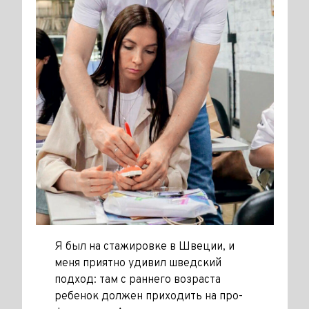
Я был на стажировке в Швеции, и
меня приятно удивил шведский
подход: там с раннего возраста
ребенок должен приходить на про­