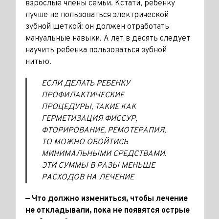
взрослые члены семьи. Кстати, ребенку
лучше не пользоваться электрической
зубной щеткой: он должен отработать
мануальные навыки. А лет в десять следует
научить ре­бенка пользоваться зубной
нитью.
ЕСЛИ ДЕЛАТЬ РЕБЕНКУ
ПРОФИЛАКТИЧЕСКИЕ
ПРОЦЕДУРЫ, ТАКИЕ КАК
ГЕРМЕТИЗАЦИЯ ФИССУР,
ФТОРИРОВАНИЕ, РЕМОТЕРАПИЯ,
ТО МОЖНО ОБОЙТИСЬ
МИНИМАЛЬНЫМИ СРЕДСТВАМИ.
ЭТИ СУММЫ В РАЗЫ МЕНЬШЕ
РАСХОДОВ НА ЛЕЧЕНИЕ
— Что должно измениться, чтобы лечение
не откладывали, пока не появятся острые