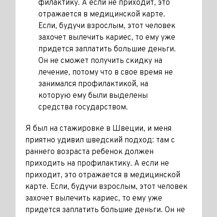
филактику. А если не приходит, это
отражается в медицинской карте.
Если, будучи взрослым, этот человек
захочет вылечить кариес, то ему уже
придется заплатить большие деньги.
Он не сможет по­лучить скидку на
лечение, потому что в свое время не
занимался профилактикой, на
которую ему были выделены
средства государ­ством.
Я был на стажировке в Швеции, и меня
приятно удивил шведский подход: там с
раннего возраста ребенок должен
приходить на про­филактику. А если не
приходит, это отражается в медицинской
карте. Если, будучи взрослым, этот человек
захочет вылечить кариес, то ему уже
придется заплатить большие деньги. Он не