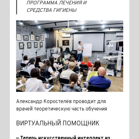
ПРОГРАММА ЛЕЧЕНИЯ И
СРЕДСТВА ГИГИЕНЫ
Александр Коростелёв проводит для
врачей теоретическую часть обучения
ВИРТУАЛЬНЫЙ ПОМОЩНИК
— Теперь искусственный интел­лект из