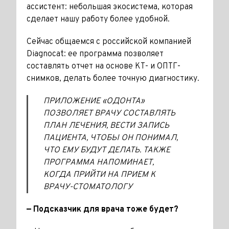
ассистент: небольшая экосистема, которая
сде­лает нашу работу более удобной.
Сейчас общаемся с российской компанией
Diagnocat: ее программа позволяет
составлять отчет на ос­нове КТ- и ОПТГ-
снимков, делать более точную диагностику.
ПРИЛОЖЕНИЕ «ОДОНТА»
ПОЗВОЛЯЕТ ВРАЧУ СОСТАВЛЯТЬ
ПЛАН ЛЕЧЕНИЯ, ВЕСТИ ЗАПИСЬ
ПАЦИЕНТА, ЧТОБЫ ОН ПОНИМАЛ,
ЧТО ЕМУ БУДУТ ДЕЛАТЬ. ТАКЖЕ
ПРОГРАММА НАПОМИНАЕТ,
КОГДА ПРИЙТИ НА ПРИЕМ К
ВРАЧУ-СТОМАТОЛОГУ
— Подсказчик для врача тоже будет?