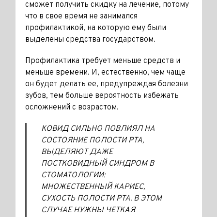
сможет по­лучить скидку на лечение, потому
что в свое время не занимался
профилактикой, на которую ему были
выделены средства государ­ством.
Профилактика требует мень­ше средств и
меньше времени. И, естественно, чем чаще
он будет делать ее, предупреждая болезни
зубов, тем больше вероятность из­бежать
осложнений с возрастом.
КОВИД СИЛЬНО ПОВЛИЯЛ НА
СОСТОЯНИЕ ПОЛОСТИ РТА,
ВЫДЕЛЯЮТ ДАЖЕ
ПОСТКОВИДНЫЙ СИНДРОМ В
СТОМАТОЛОГИИ:
МНОЖЕСТВЕННЫЙ КАРИЕС,
СУХОСТЬ ПОЛОСТИ РТА. В ЭТОМ
СЛУЧАЕ НУЖНЫ ЧЕТКАЯ