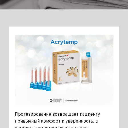
Протезирование возвращает пациенту
привычный комфорт и уверенность, а