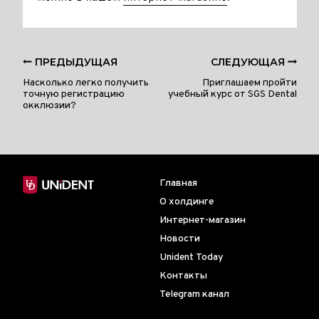
ПРЕДЫДУЩАЯ
СЛЕДУЮЩАЯ
Насколько легко получить
Приглашаем пройти
точную регистрацию
учебный курс от SGS Dental
окклюзии?
Главная
О холдинге
Интернет-магазин
Новости
Unident Today
Контакты
Telegram канал