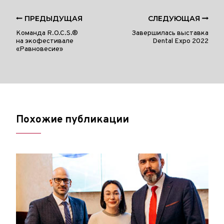
ПРЕДЫДУЩАЯ
СЛЕДУЮЩАЯ
Команда R.O.C.S.®
Завершилась выставка
на экофестивале
Dental Expo 2022
«Равновесие»
Похожие публикации