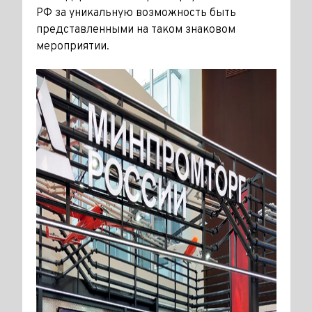
РФ за уникальную возможность быть
представленными на таком знаковом
мероприятии.