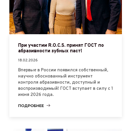
При участии R.O.C.S. принят ГОСТ по
абразивности зубных паст!
18.02.2026
Впервые в России появился собственный,
научно обоснованный инструмент
контроля абразивности, доступный и
воспроизводимый! ГОСТ вступает в силу с 1
июня 2026 года.
ПОДРОБНЕЕ