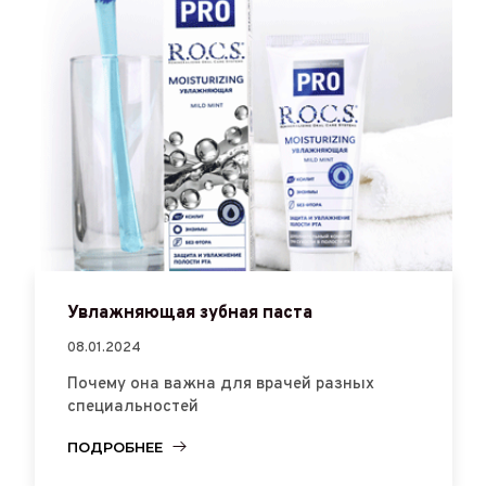
Увлажняющая зубная паста
08.01.2024
Почему она важна для врачей разных
специальностей
ПОДРОБНЕЕ