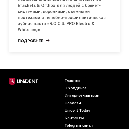
Brackets & Ortho» для людей с брекет-
системами, коронками, съемными
протезами и лечебно-профилактическая
зубная паста «R.O.C.S. PRO Electro &
Whitening»
ПОДРОБНЕЕ
Главная
О холдинге
Интернет-магазин
Новости
Unident Today
Контакты
Telegram канал