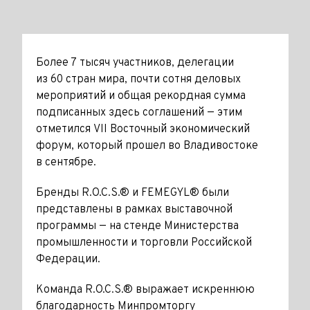
Более 7 тысяч участников, делегации
из 60 стран мира, почти сотня деловых
мероприятий и общая рекордная сумма
подписанных здесь соглашений — этим
отметился VII Восточный экономический
форум, который прошел во Владивостоке
в сентябре.
Бренды R.O.C.S.® и FEMEGYL® были
представлены в рамках выставочной
программы — на стенде Министерства
промышленности и торговли Российской
Федерации.
Команда R.O.C.S.® выражает искреннюю
благодарность Минпромторгу