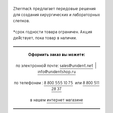
Zhermack предлагает передовые решения
для создания хирургических и лабораторных
слепков.
*срок годности товара ограничен. Акция
действует, пока товар в наличии.
Оформить заказ вы можете:
по электронной почте:
sales@unident.net
|
info@unidentshop.ru
по телефонам :
8 800 555 10 75
или
8 800 511
28 37
в нашем
интернет магазине