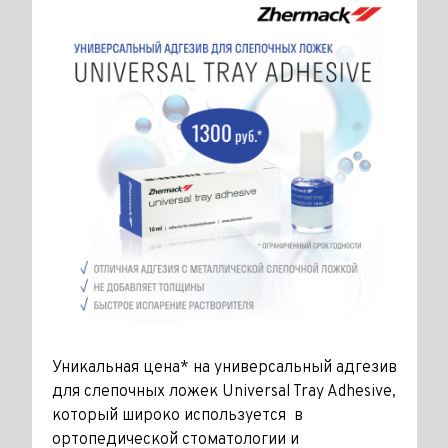
Уникальная цена* на универсальный адгезив
для слепочных ложек Universal Tray Adhesive,
который широко используется в
ортопедической стоматологии и