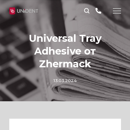
Universal Tray
Adhesive от
Zhermack
13.03.2024