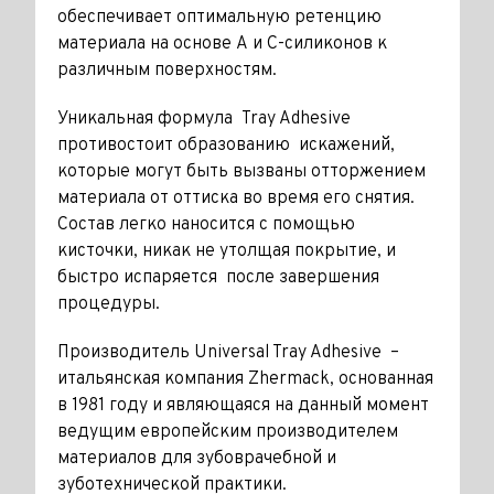
обеспечивает оптимальную ретенцию
материала на основе А и С-силиконов к
различным поверхностям.
Уникальная формула Tray Adhesive
противостоит образованию искажений,
которые могут быть вызваны отторжением
материала от оттиска во время его снятия.
Состав легко наносится с помощью
кисточки, никак не утолщая покрытие, и
быстро испаряется после завершения
процедуры.
Производитель Universal Tray Adhesive –
итальянская компания Zhermack, основанная
в 1981 году и являющаяся на данный момент
ведущим европейским производителем
материалов для зубоврачебной и
зуботехнической практики.