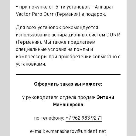
•
при покупке от 5-ти установок – Аппарат
Vector Paro Durr (Германия) в подарок.
Для всех установок рекомендуется
использование аспирационных систем DURR
(Германия). Мы также предлагаем
специальные условия на помпы и
компрессоры при приобретении совместно с
установками.
Оформить заказ вы можете:
у руководителя отдела продаж
Энтони
Манашерова
по телефону:
+7 962 983 92 71
e-mail:
e.manasherov@unident.net