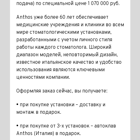
подача) по специальной цене 1 070 000 руб.
Anthos уже более 60 лет обеспечивает
медицинские учреждения и клиники во всем
мире стоматологическими установками,
разработанными с учетом личного стиля
работы каждого стоматолога. Широкий
диапазон моделей, неповторимый дизайн,
известное итальянское качество и удобство
использования являются ключевыми
ценностями компании.
Оформляя заказ сейчас, вы получаете:
•
при покупке установки – доставку и
монтаж в подарок.
•
при покупке от 3-х установок – автоклав
Anthos (Италия) в подарок.