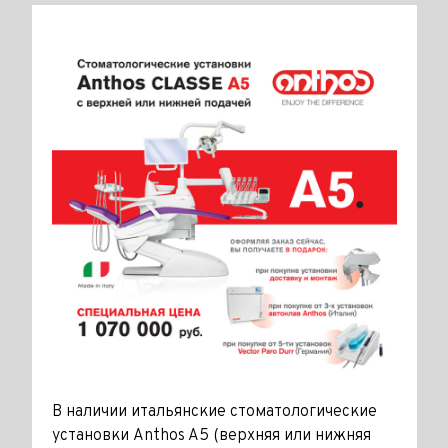
В наличии итальянские стоматологические
установки Anthos A5 (верхняя или нижняя