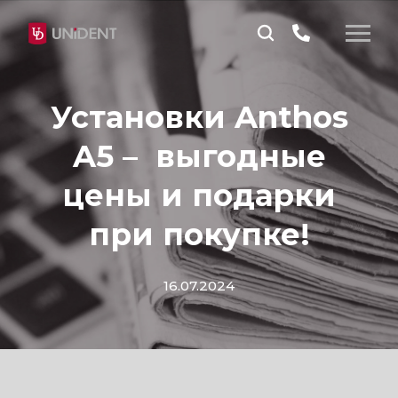
Установки Anthos
A5 – выгодные
цены и подарки
при покупке!
16.07.2024