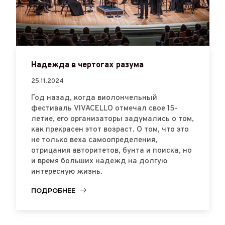
Надежда в чертогах разума
25.11.2024
Год назад, когда виолончельный
фестиваль VIVACELLO отмечал свое 15-
летие, его организаторы задумались о том,
как прекрасен этот возраст. О том, что это
не только веха самоопределения,
отрицания авторитетов, бунта и поиска, но
и время больших надежд на долгую
интересную жизнь.
ПОДРОБНЕЕ