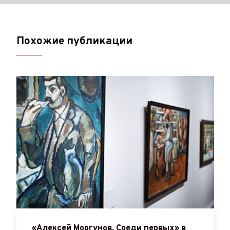
Похожие публикации
«Алексей Моргунов. Среди первых» в