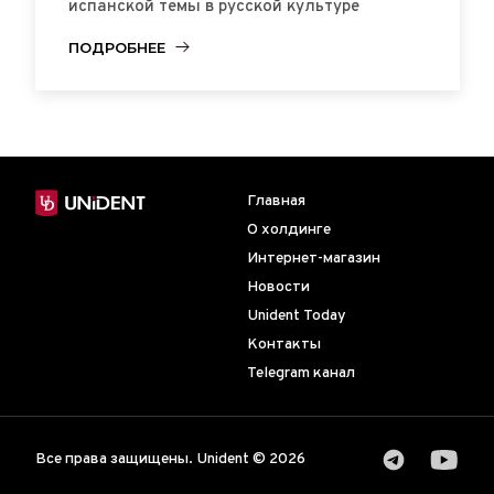
испанской темы в русской культуре
ПОДРОБНЕЕ
Главная
О холдинге
Интернет-магазин
Новости
Unident Today
Контакты
Telegram канал
Все права защищены. Unident © 2026