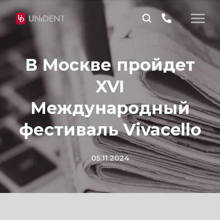
В Москве пройдет
XVI
Международный
фестиваль Vivacello
05.11.2024