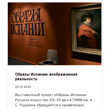
Образы Испании: воображаемая
реальность
22.12.2023
Выставочный проект «Образы Испании.
Русское искусство XIX–XX вв.» в ГМИИ им. А.
С. Пушкина обращается к проявлению