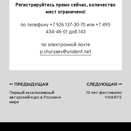
Регистрируйтесь прямо сейчас, количество
мест ограничено!
по телефону +7 926 137-30-70 или +7 495
434-46-01 доб.143
по электронной почте
p.shuryaev@unident.net
ПРЕДЫДУЩАЯ
СЛЕДУЮЩАЯ
Первый эксклюзивный
10 лет фестивалю
авторский курс в России и
VIVARTE
мире