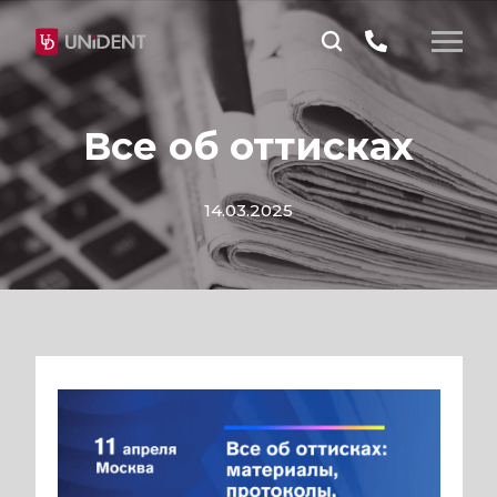
Все об оттисках
14.03.2025