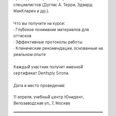
специалистов (Дуглас А. Терри, Эдвард
МакКларен и др.).
Что вы получите на курсе:
∙ Глубокое понимание материалов для
оттисков
∙ Эффективные протоколы работы
∙ Клинические рекомендации, основанные на
реальном опыте
Каждый участник получит именной
сертификат Dentsply Sirona.
Дата и место проведения:
11 апреля, учебный центр Юнидент,
Велозаводская ул., 7, Москва