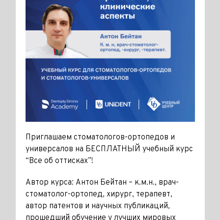
Приглашаем стоматологов-ортопедов и
универсалов на БЕСПЛАТНЫЙ учебный курс
“Все об оттисках”!
Автор курса: Антон Бейтан – к.м.н., врач-
стоматолог-ортопед, хирург, терапевт,
автор патентов и научных публикаций,
прошедший обучение у лучших мировых