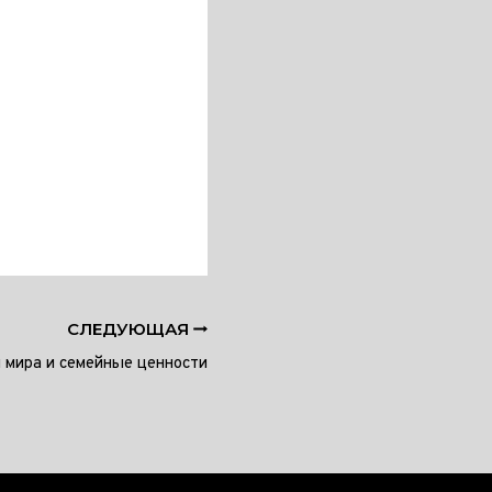
СЛЕДУЮЩАЯ
 мира и семейные ценности