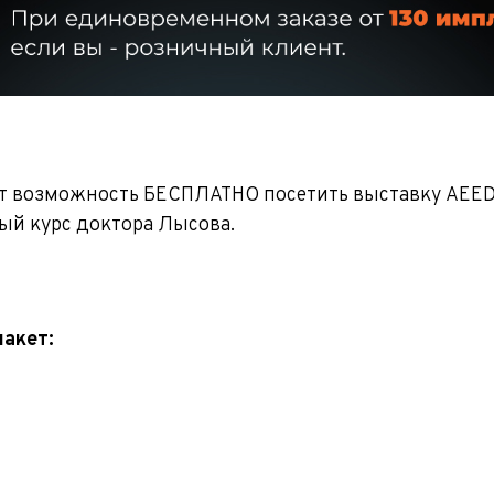
 возможность БЕСПЛАТНО посетить выставку AEED
ый курс доктора Лысова.
пакет: