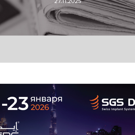
27.11.2025