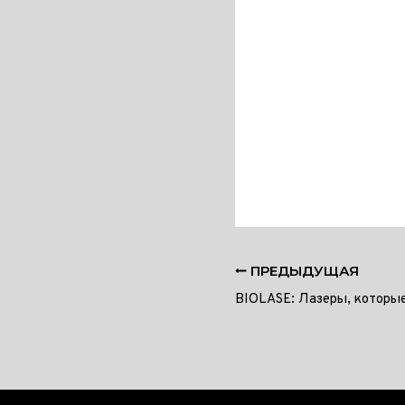
ПРЕДЫДУЩАЯ
BIOLASE: Лазеры, которы