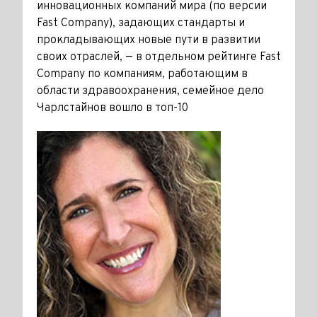
инновационных компаний мира (по версии
Fast Company), задающих стандарты и
прокладывающих новые пути в развитии
своих отраслей, — в отдельном рейтинге Fast
Company по компаниям, работающим в
области здравоохранения, семейное дело
Чарлстайнов вошло в топ-10