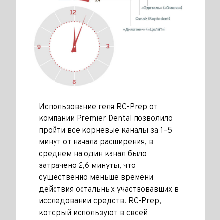
Использование геля RC-Prep от
компании Premier Dental позволило
пройти все корневые каналы за 1–5
минут от начала расширения, в
среднем на один канал было
затрачено 2,6 минуты, что
существенно меньше времени
действия остальных участвовавших в
исследовании средств. RC-Prep,
который используют в своей