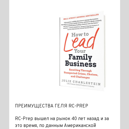
ПРЕИМУЩЕСТВА ГЕЛЯ RC-PREP
RC-Prep вышел на рынок 40 лет назад и за
это время, по данным Американской