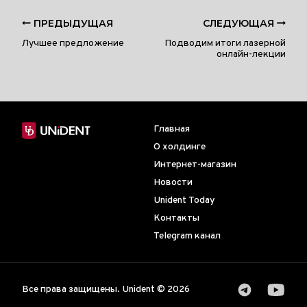
ПРЕДЫДУЩАЯ
СЛЕДУЮЩАЯ
Лучшее предложение
Подводим итоги лазерной
онлайн-лекции
Главная
О холдинге
Интернет-магазин
Новости
Unident Today
Контакты
Telegram канал
Все права защищены. Unident © 2026