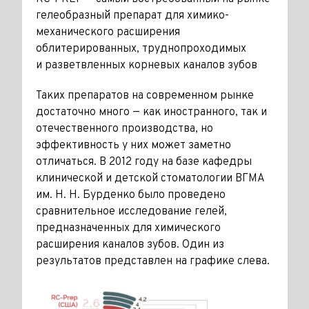
гелеобразный препарат для химико-
механического расширения
облитерированных, труднопроходимых
и разветвленных корневых каналов зубов
Таких препаратов на современном рынке
достаточно много — как иностранного, так и
отечественного производства, но
эффективность у них может заметно
отличаться. В 2012 году на базе кафедры
клинической и детской стоматологии ВГМА
им. Н. Н. Бурденко было проведено
сравнительное исследование гелей,
предназначенных для химического
расширения каналов зубов. Один из
результатов представлен на графике слева.