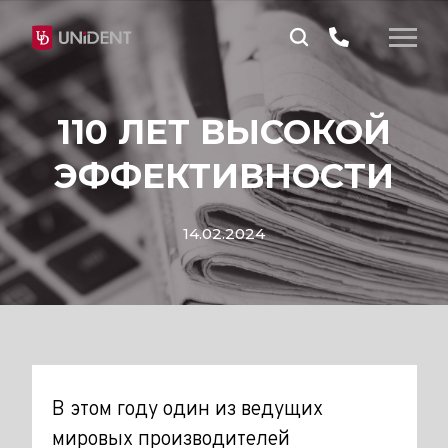
110 ЛЕТ ВЫСОКОЙ
ЭФФЕКТИВНОСТИ
14.02.2024
В этом году один из ведущих
мировых производителей