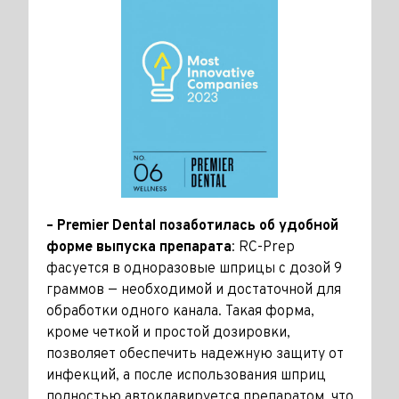
– Premier Dental позаботилась об удобной
форме выпуска препарата
: RC-Prep
фасуется в одноразовые шприцы с дозой 9
граммов — необходимой и достаточной для
обработки одного канала. Такая форма,
кроме четкой и простой дозировки,
позволяет обеспечить надежную защиту от
инфекций, а после использования шприц
полностью автоклавируется препаратом, что