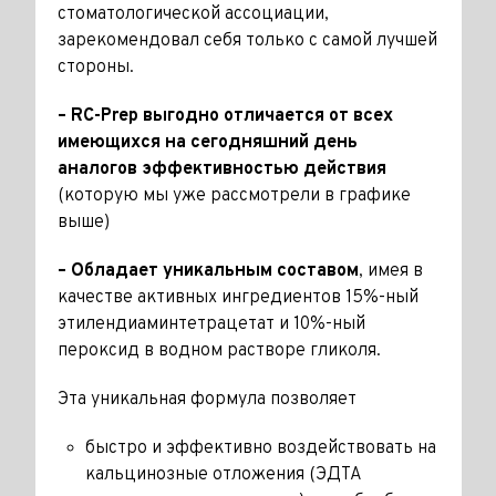
стоматологической ассоциации,
зарекомендовал себя только с самой лучшей
стороны.
– RC-Prep выгодно отличается от всех
имеющихся на сегодняшний день
аналогов эффективностью действия
(которую мы уже рассмотрели в графике
выше)
– Обладает уникальным составом
, имея в
качестве активных ингредиентов 15%-ный
этилендиаминтетрацетат и 10%-ный
пероксид в водном растворе гликоля.
Эта уникальная формула позволяет
быстро и эффективно воздействовать на
кальцинозные отложения (ЭДТА