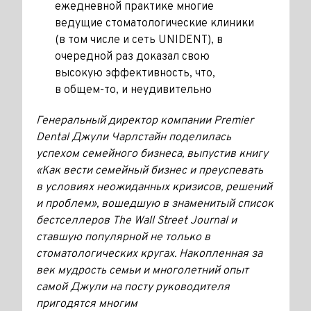
ежедневной практике многие
ведущие стоматологические клиники
(в том числе и сеть UNIDENT), в
очередной раз доказал свою
высокую эффективность, что,
в общем-то, и неудивительно
Генеральный директор компании Premier
Dental Джули Чарлстайн поделилась
успехом семейного бизнеса, выпустив книгу
«Как вести семейный бизнес и преуспевать
в условиях неожиданных кризисов, решений
и проблем», вошедшую в знаменитый список
бестселлеров The Wall Street Journal и
ставшую популярной не только в
стоматологических кругах. Накопленная за
век мудрость семьи и многолетний опыт
самой Джули на посту руководителя
пригодятся многим