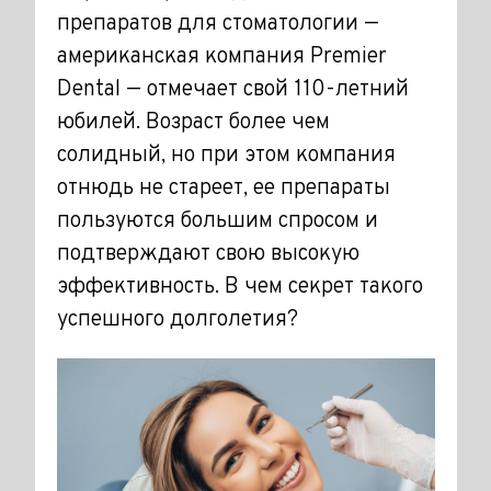
препаратов для стоматологии —
американская компания Premier
Dental — отмечает свой 110-летний
юбилей. Возраст более чем
солидный, но при этом компания
отнюдь не стареет, ее препараты
пользуются большим спросом и
подтверждают свою высокую
эффективность. В чем секрет такого
успешного долголетия?