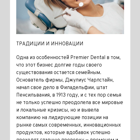
ТРАДИЦИИ И ИННОВАЦИИ
Одна из особенностей Premier Dental в том,
что этот бизнес долгие годы своего
существования остается семейным.
Основатель фирмы, Джулиус Чарлстайн,
начал свое дело в Филадельфии, штат
Пенсильвания, в 1913 году, и с тех пор семья
не только успешно преодолела все мировые
и локальные кризисы, но и вывела
компанию на лидирующие позиции на
рынке самых современных, инновационных
продуктов, которые вдобавок успешно