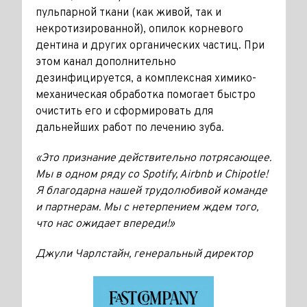
пульпарной ткани (как живой, так и
некротизированной), опилок корневого
дентина и других органических частиц. При
этом канал дополнительно
дезинфицируется, а комплексная химико-
механическая обработка помогает быстро
очистить его и сформировать для
дальнейших работ по лечению зуба.
«Это признание действительно потрясающее.
Мы в одном ряду со Spotify, Airbnb и Chipotle!
Я благодарна нашей трудолюбивой команде
и партнерам. Мы с нетерпением ждем того,
что нас ожидает впереди!»
Джули Чарлстайн, генеральный директор