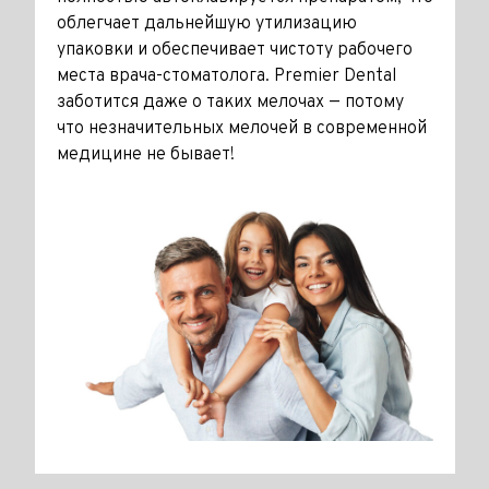
облегчает дальнейшую утилизацию
упаковки и обеспечивает чистоту рабочего
места врача-стоматолога. Premier Dental
заботится даже о таких мелочах — потому
что незначительных мелочей в современной
медицине не бывает!