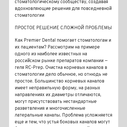
стоматологическому сообществу, создавая
вдохновляющие решения для повседневной
стоматологии
ПРОСТОЕ РЕШЕНИЕ СЛОЖНОЙ ПРОБЛЕМЫ
Как Premier Dental помогает стоматологам и
их пациентам? Рассмотрим на примере
одного из наиболее известных на
российском рынке препаратов компании —
геля RC-Prep. Очистка корневых каналов в
стоматологии дело обычное, но отнюдь не
простое. Большинство корневых каналов
имеет неправильную форму, на разных
направлениях их диаметры отличаются,
могут присутствовать нестандартные
разветвления и многочисленные
латеральные каналы. Проблема усложняется
еще и тем, что устья боковых каналов могут