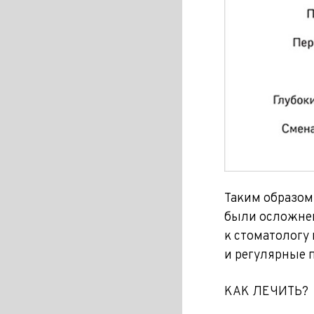
Таким образом
были осложнен
к стоматологу
и регулярные 
КАК ЛЕЧИТЬ?