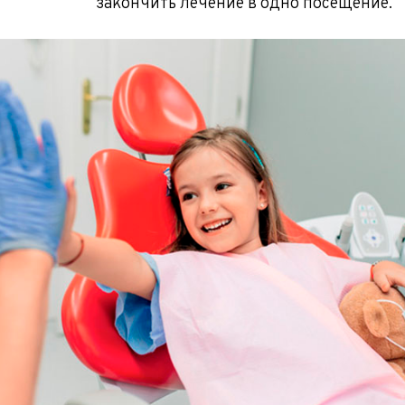
закончить лечение в одно посещение.