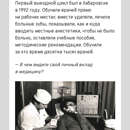
Первый выездной цикл был в Хабаровске
в 1992 году. Обучали врачей прямо
на рабочих местах: вместе удаляли, лечили
больные зубы, показывали, как и куда
вводить местные анестетики, чтобы не было
больно, оставляли учебные пособия,
методические рекомендации. Обучили
за это время десятки тысяч врачей.
—
В чем видите свой личный вклад
в медицину?