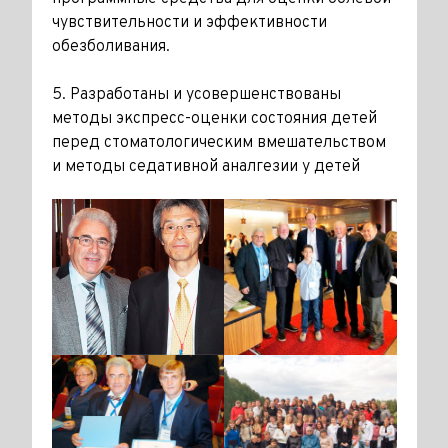
чувствительности и эффективности
обезболивания.
5. Разработаны и усовершенствованы
методы экспресс-оценки состояния детей
перед стоматологическим вмешательством
и методы седативной аналгезии у детей