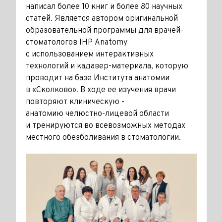
написал более 10 книг и более 80 научных
статей. Является автором оригинальной
образовательной программы для врачей-
стоматологов IHP Anatomy
с использованием интерактивных
технологий и кадавер-материала, которую
проводит на базе Института анатомии
в «Сколково». В ходе ее изучения врачи
повторяют ­клиническую ­
анатомию челюстно-­лицевой области
и тренируются во всевозможных методах
местного обезболивания в стоматологии.