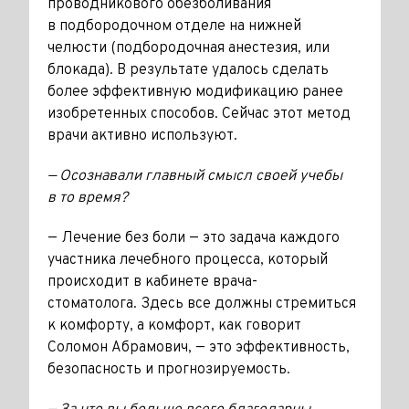
проводникового обезболивания
в подбородочном отделе на нижней
челюсти (подбородочная анестезия, или
блокада). В результате удалось сделать
более эффективную модификацию ранее
изобретенных способов. Сейчас этот метод
врачи активно используют.
— Осознавали главный смысл своей учебы
в то время?
— Лечение без боли — это задача каждого
участника лечебного процесса, который
происходит в кабинете врача-
стоматолога. Здесь все должны стремиться
к комфорту, а комфорт, как говорит
Соломон Абрамович, — это эффективность,
безопасность и прогнозируемость.