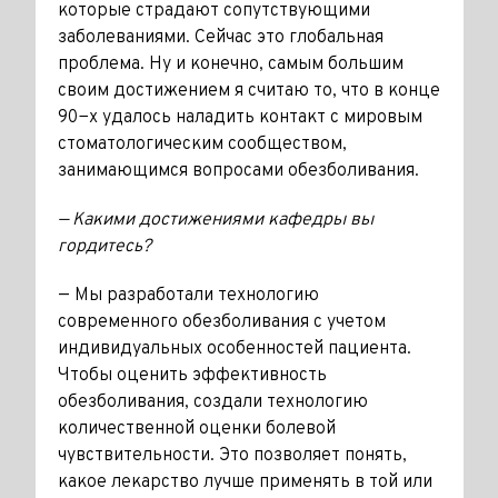
которые страдают сопутствующими
заболеваниями. Сейчас это глобальная
проблема. Ну и конечно, самым большим
своим достижением я считаю то, что в конце
90−х удалось наладить контакт с мировым
стоматологическим сообществом,
занимающимся вопросами обезболивания.
— Какими достижениями кафедры вы
гордитесь?
— Мы разработали технологию
современного обезболивания с учетом
индивидуальных особенностей пациента.
Чтобы оценить эффективность
обезболивания, создали технологию
количественной оценки болевой
чувствительности. Это позволяет понять,
какое лекарство лучше применять в той или