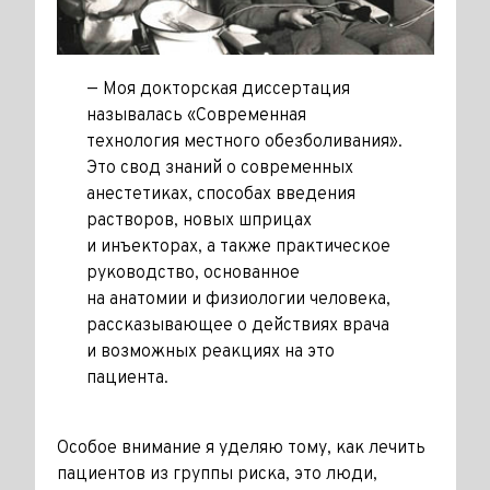
— Моя докторская диссертация
называлась «Современная
технология местного обезболивания».
Это свод знаний о современных
анестетиках, способах введения
растворов, новых шприцах
и инъекторах, а также практическое
руководство, основанное
на анатомии и физиологии человека,
рассказывающее о действиях врача
и возможных реакциях на это
пациента.
Особое внимание я уделяю тому, как лечить
пациентов из группы риска, это люди,