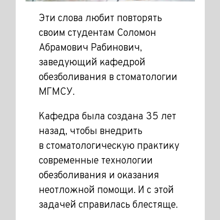
Эти слова любит повторять
своим студентам Соломон
Абрамович Рабинович,
заведующий кафедрой
обезболивания в стоматологии
МГМСУ.
Кафедра была создана 35 лет
назад, чтобы внедрить
в стоматологическую практику
современные технологии
обезболивания и оказания
неотложной помощи. И с этой
задачей справилась блестяще.