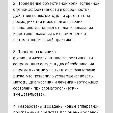
2. Проведение объективной количественной
оценки эффективности и особенностей
действия новых методов и средств для
премедикации и местной анестезии
позволило усовершенствовать показания
и противо­показания к их применению
в стоматологической практике.
3. Проведена клинико-
физиологическая оценка эффективности
современных средств для обезболивания
и премедикации у пациентов с факторами
риска, что позволило усовершенствовать
методы диагностики и лечения неотложных
состояний при стоматологических
вмешательствах.
4. Разработаны и созданы новые аппаратно-
программные средства для оценки болевой