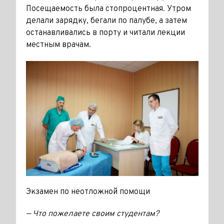
Посещаемость была стопроцентная. Утром
делали зарядку, бегали по палубе, а затем
останавливались в порту и читали лекции
местным врачам.
Экзамен по неотложной помощи
— Что пожелаете своим студентам?