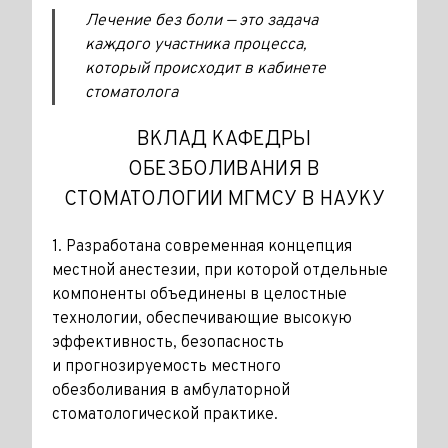
Лечение без боли — это задача
каждого участника процесса,
который происходит в кабинете
стоматолога
ВКЛАД КАФЕДРЫ
ОБЕЗБОЛИВАНИЯ В
СТОМАТОЛОГИИ МГМСУ В НАУКУ
1. Разработана современная концепция
местной анестезии, при которой отдельные
компоненты объединены в целостные
технологии, обеспечивающие высокую
эффективность, безопасность
и прогнозируемость местного
обезболивания в амбулаторной
стоматологической практике.