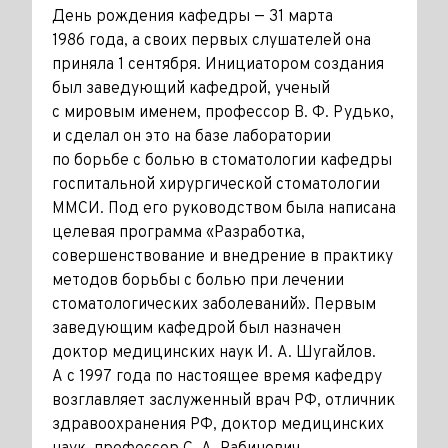
День рождения кафедры — 31 марта
1986 года, а своих первых слушателей она
приняла 1 сентября. Инициатором создания
был заведующий кафедрой, ученый
с мировым именем, профессор В. Ф. Рудько,
и сделал он это на базе лаборатории
по борьбе с болью в стоматологии кафедры
госпитальной хирургической стоматологии
ММСИ. Под его руководством была написана
целевая программа «Разработка,
совершенствование и внедрение в практику
методов борьбы с болью при лечении
стоматологических заболеваний». Первым
заведующим кафедрой был назначен
доктор медицинских наук И. А. Шугайлов.
А c 1997 года по настоящее время кафедру
возглавляет заслуженный врач РФ, отличник
здравоохранения РФ, доктор медицинских