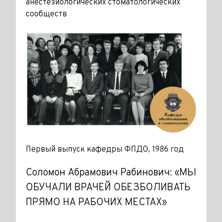
анестезиологических стоматологических
сообществ
Первый выпуск кафедры ФПДО, 1986 год
Соломон Абрамович Рабинович: «МЫ
ОБУЧАЛИ ВРАЧЕЙ ОБЕЗБОЛИВАТЬ
ПРЯМО НА РАБОЧИХ МЕСТАХ»