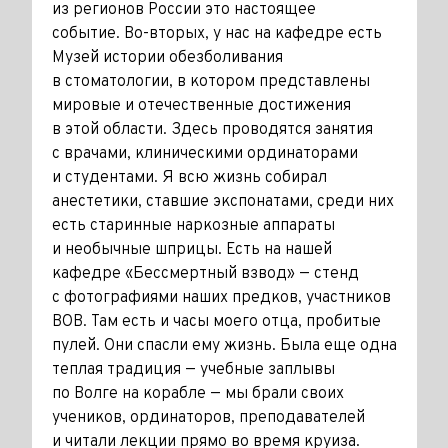
из регионов России это настоящее
событие. Во-вторых, у нас на кафедре есть
Музей истории обезболивания
в стоматологии, в котором представлены
мировые и отечественные достижения
в этой области. Здесь проводятся занятия
с врачами, клиническими ординаторами
и студентами. Я всю жизнь собирал
анестетики, ставшие экспонатами, среди них
есть старинные наркозные аппараты
и необычные шприцы. Есть на нашей
кафедре «Бессмертный взвод» — стенд
с фотографиями наших предков, участников
ВОВ. Там есть и часы моего отца, пробитые
пулей. Они спасли ему жизнь. Была еще одна
теплая традиция — учебные заплывы
по Волге на корабле — мы брали своих
учеников, ординаторов, преподавателей
и читали лекции прямо во время круиза.