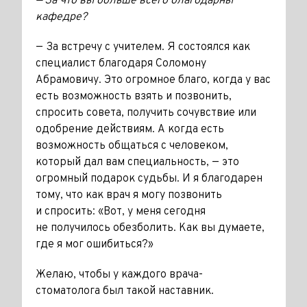
— За что вы больше всего благодарны
кафедре?
— За встречу с учителем. Я состоялся как
специалист благодаря Соломону
Абрамовичу. Это огромное благо, когда у вас
есть возможность взять и позвонить,
спросить совета, получить сочувствие или
одобрение действиям. А когда есть
возможность общаться с человеком,
который дал вам специальность, — это
огромный подарок судьбы. И я благодарен
тому, что как врач я могу позвонить
и спросить: «Вот, у меня сегодня
не получилось ­обезболить. Как вы думаете,
где я мог ­ошибиться?»
Желаю, чтобы у каждого врача-
стоматолога был такой наставник.