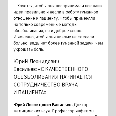
— Хочется, чтобы они воспринимали все наши
идеи правильно и несли в работу гуманное
отношение к пациенту. Чтобы применяли
не только современные методы
обезболивания, но и доброе слово.
И конечно, чтобы они никому не сделали
больно, ведь нет более гуманной задачи, чем
укрощать боль.
Юрий Леонидович
Васильев: «С КАЧЕСТВЕННОГО
ОБЕЗБОЛИВАНИЯ НАЧИНАЕТСЯ
СОТРУДНИЧЕСТВО ВРАЧА
И ПАЦИЕНТА»
Юрий Леонидович Васильев.
Доктор
медицинских наук. Профессор кафедры