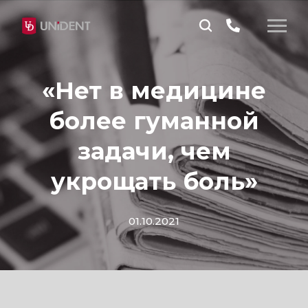
«Нет в медицине
более гуманной
задачи, чем
укрощать боль»
01.10.2021