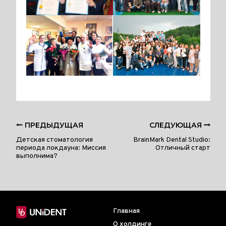
ПРЕДЫДУЩАЯ
СЛЕДУЮЩАЯ
Детская стоматология
BrainMark Dental Studio:
периода локдауна: Миссия
Отличный старт
выполнима?
Главная
О холдинге