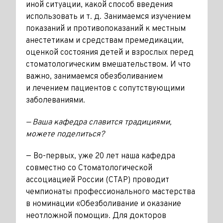
иной ситуации, какой способ введения
использовать и т. д. Занимаемся изучением
показаний и противопоказаний к местным
анестетикам и средствам премедикации,
оценкой состояния детей и взрослых перед
стоматологическим вмешательством. И что
важно, занимаемся обез­боливанием
и лечением пациентов с сопутствующими
заболеваниями.
— Ваша кафедра славится традициями,
можете поделиться?
— Во-первых, уже 20 лет наша кафедра
совместно со Стоматологической
ассоциацией России (СТАР) проводит
чемпионаты профессионального мастерства
в номинации «Обезболивание и оказание
неотложной помощи». Для докторов