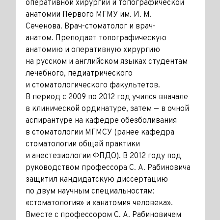
оперативной хирургии и топографической
анатомии Первого МГМУ им. И. М.
Сеченова. Врач-стоматолог и врач-
анатом. Преподает топографическую
анатомию и оперативную хирургию
на русском и английском языках студентам
лечебного, педиатрического
и стоматологического факультетов.
В период с 2009 по 2012 год учился вначале
в клинической ординатуре, затем — в очной
аспирантуре на кафедре обезболивания
в стоматологии МГМСУ (ранее кафедра
стоматологии общей практики
и анестезиологии ФПДО). В 2012 году под
руководством профессора С. А. Рабиновича
защитил кандидатскую диссертацию
по двум научным специальностям:
«стоматология» и «анатомия человека».
Вместе с профессором С. А. Рабиновичем