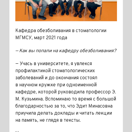
Кафедра обезболивания в стоматологии
МГМСУ, март 2021 года
— Как вы попали на кафедру обезболивания?
— Учась в университете, я увлекся
профилактикой стоматологических
заболеваний и до окончания состоял
в научном кружке при одноименной
кафедре, которой руководила профессор Э.
М. Кузьмина. Вспоминаю то время с большой
благодарностью за то, что Эдит Минасовна
приучила делать доклады и читать лекции
на память, не глядя в тексты.