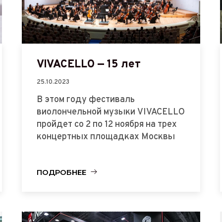
VIVACELLO — 15 лет
25.10.2023
В этом году фестиваль
виолончельной музыки VIVACELLO
пройдет со 2 по 12 ноября на трех
концертных площадках Москвы
ПОДРОБНЕЕ