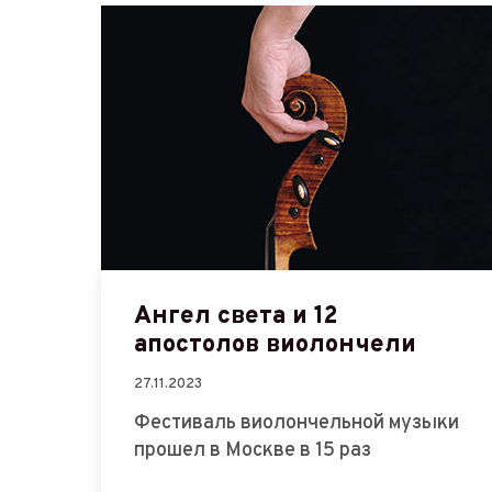
Ангел света и 12
апостолов виолончели
27.11.2023
Фестиваль виолончельной музыки
прошел в Москве в 15 раз