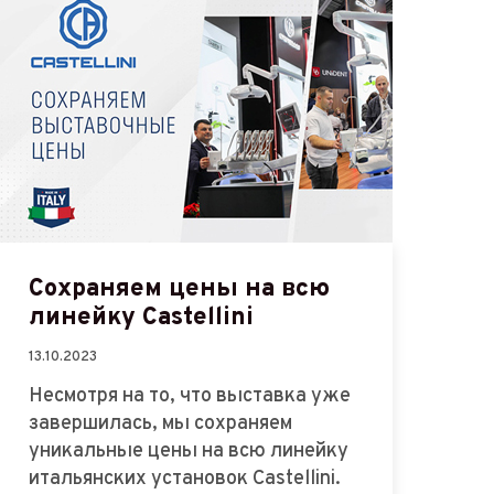
Сохраняем цены на всю
линейку Castellini
13.10.2023
Несмотря на то, что выставка уже
завершилась, мы сохраняем
уникальные цены на всю линейку
итальянских установок Castellini.