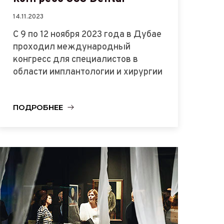
14.11.2023
С 9 по 12 ноября 2023 года в Дубае
проходил международный
конгресс для специалистов в
области имплантологии и хирургии
ПОДРОБНЕЕ