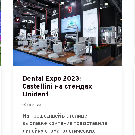
Dental Expo 2023:
Castellini на стендах
Unident
16.10.2023
На прошедшей в столице
выставке компания представила
линейку стоматологических