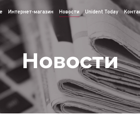
е
Интернет-магазин
Новости
Unident Today
Конта
Новости