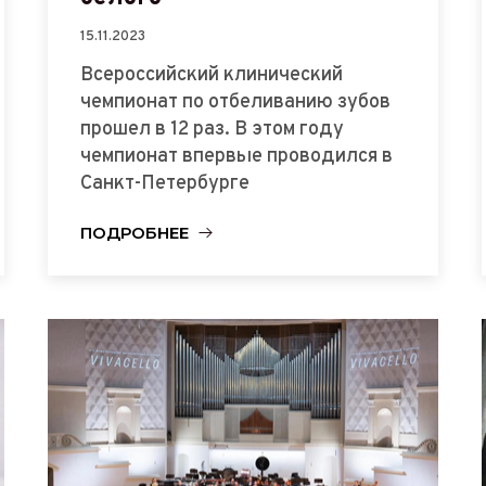
15.11.2023
Всероссийский клинический
чемпионат по отбеливанию зубов
прошел в 12 раз. В этом году
чемпионат впервые проводился в
Санкт-Петербурге
ПОДРОБНЕЕ