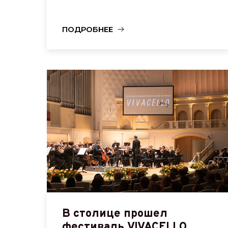
ПОДРОБНЕЕ
В столице прошел
фестиваль VIVACELLO