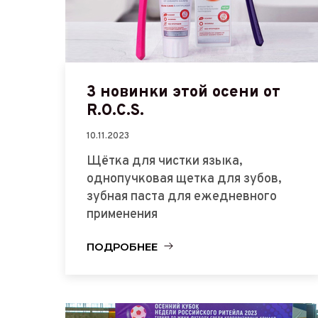
3 новинки этой осени от
R.O.C.S.
10.11.2023
Щётка для чистки языка,
однопучковая щетка для зубов,
зубная паста для ежедневного
применения
ПОДРОБНЕЕ