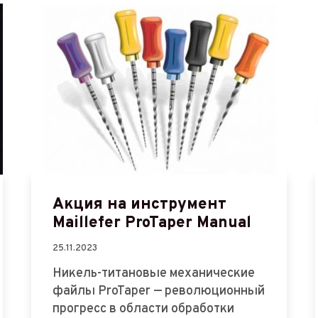
Акция на инструмент
Maillefer ProTaper Manual
25.11.2023
Никель-титановые механические
файлы ProTaper — революционный
прогресс в области обработки