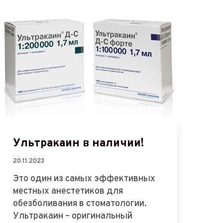
Ультракаин в наличии!
20.11.2023
Это один из самых эффективных
местных анестетиков для
обезболивания в стоматологии.
Ультракаин – оригинальный