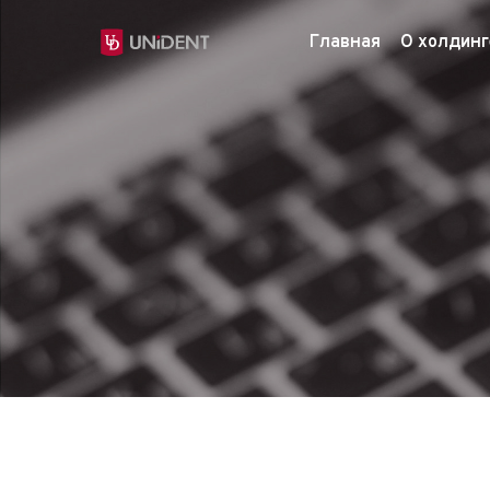
Главная
О холдинг