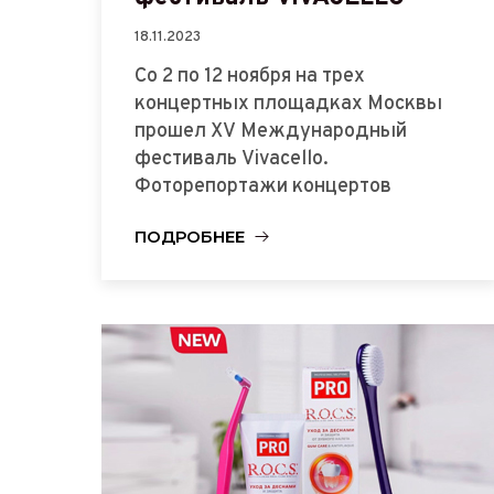
18.11.2023
Со 2 по 12 ноября на трех
концертных площадках Москвы
прошел XV Международный
фестиваль Vivacello.
Фоторепортажи концертов
ПОДРОБНЕЕ