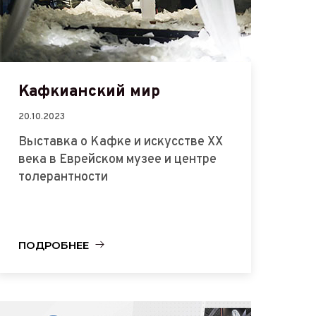
Кафкианский мир
20.10.2023
Выставка о Кафке и искусстве XX
века в Еврейском музее и центре
толерантности
ПОДРОБНЕЕ