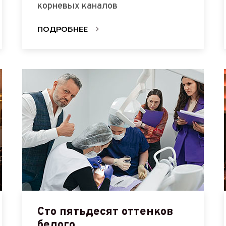
корневых каналов
ПОДРОБНЕЕ
Сто пятьдесят оттенков
белого