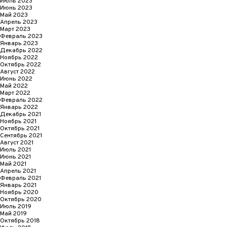
Июль 2023
Июнь 2023
Май 2023
Апрель 2023
Март 2023
Февраль 2023
Январь 2023
Декабрь 2022
Ноябрь 2022
Октябрь 2022
Август 2022
Июнь 2022
Май 2022
Март 2022
Февраль 2022
Январь 2022
Декабрь 2021
Ноябрь 2021
Октябрь 2021
Сентябрь 2021
Август 2021
Июль 2021
Июнь 2021
Май 2021
Апрель 2021
Февраль 2021
Январь 2021
Ноябрь 2020
Октябрь 2020
Июль 2019
Май 2019
Октябрь 2018