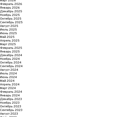
Март 2026
Февраль 2026
Январь 2026
Декабрь 2025
Ноябрь 2025
Октябрь 2025
Сентябрь 2025
Август 2025
Июль 2025
Июнь 2025
Май 2025
Апрель 2025
Март 2025
Февраль 2025
Январь 2025
Декабрь 2024
Ноябрь 2024
Октябрь 2024
Сентябрь 2024
Август 2024
Июль 2024
Июнь 2024
Май 2024
Апрель 2024
Март 2024
Февраль 2024
Январь 2024
Декабрь 2023
Ноябрь 2023
Октябрь 2023
Сентябрь 2023
Август 2023