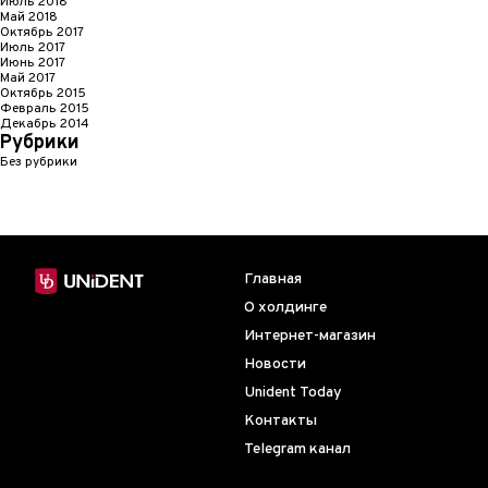
Июль 2018
Май 2018
Октябрь 2017
Июль 2017
Июнь 2017
Май 2017
Октябрь 2015
Февраль 2015
Декабрь 2014
Рубрики
Без рубрики
Главная
О холдинге
Интернет-магазин
Новости
Unident Today
Контакты
Telegram канал