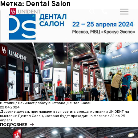
Метка:
Dental Salon
В столице начинает работу выставка Дентал Салон
22.04.2024
Дорогие друзья, приглашаем вас посетить стенды компании UNIDENT на
выставке Дентал Салон, которая будет проходить в Москве с 22 по 25
апреля.
ПОДРОБНЕЕ