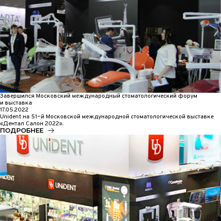
Завершился Московский международный стоматологический форум
и выставка
17.05.2022
Unident на 51−й Московской международной стоматологической выставке
«Дентал Салон 2022».
ПОДРОБНЕЕ