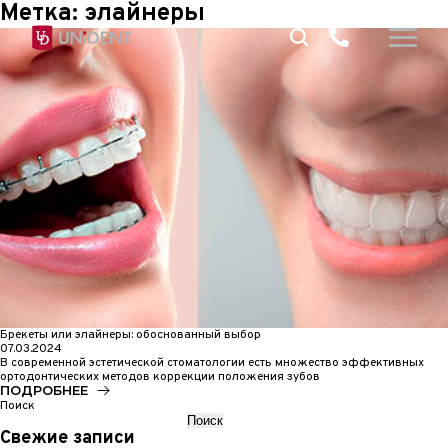
Метка:
элайнеры
Брекеты или элайнеры: обоснованный выбор
07.03.2024
В современной эстетической стоматологии есть множество эффективных
ортодонтических методов коррекции положения зубов
ПОДРОБНЕЕ
Поиск
Поиск
Свежие записи