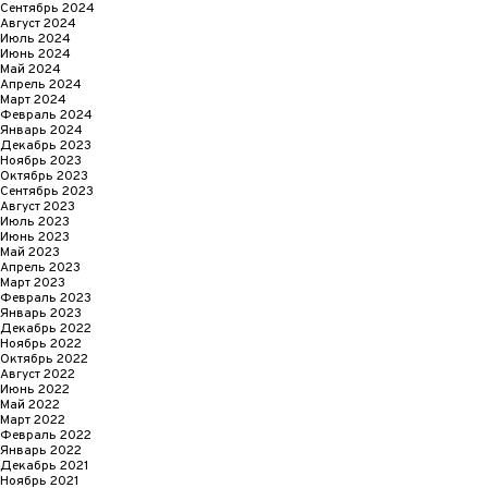
Сентябрь 2024
Август 2024
Июль 2024
Июнь 2024
Май 2024
Апрель 2024
Март 2024
Февраль 2024
Январь 2024
Декабрь 2023
Ноябрь 2023
Октябрь 2023
Сентябрь 2023
Август 2023
Июль 2023
Июнь 2023
Май 2023
Апрель 2023
Март 2023
Февраль 2023
Январь 2023
Декабрь 2022
Ноябрь 2022
Октябрь 2022
Август 2022
Июнь 2022
Май 2022
Март 2022
Февраль 2022
Январь 2022
Декабрь 2021
Ноябрь 2021