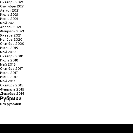
Октябрь 2021
Сентябрь 2021
Август 2021
Июль 2021
Июнь 2021
Май 2021
Апрель 2021
Февраль 2021
Январь 2021
Ноябрь 2020
Октябрь 2020
Июль 2019
Май 2019
Октябрь 2018
Июль 2018
Май 2018
Октябрь 2017
Июль 2017
Июнь 2017
Май 2017
Октябрь 2015
Февраль 2015
Декабрь 2014
Рубрики
Без рубрики