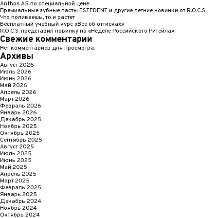
Anthos A5 по специальной цене
Премиальные зубные пасты ESTEDENT и другие летние новинки от R.O.C.S.
Что поливаешь, то и растет
Бесплатный учебный курс «Все об оттисках»
R.O.C.S. представил новинку на «Неделе Российского Ритейла»
Свежие комментарии
Нет комментариев для просмотра.
Архивы
Август 2026
Июль 2026
Июнь 2026
Май 2026
Апрель 2026
Март 2026
Февраль 2026
Январь 2026
Декабрь 2025
Ноябрь 2025
Октябрь 2025
Сентябрь 2025
Август 2025
Июль 2025
Июнь 2025
Май 2025
Апрель 2025
Март 2025
Февраль 2025
Январь 2025
Декабрь 2024
Ноябрь 2024
Октябрь 2024